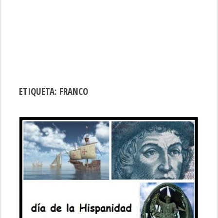
ETIQUETA:
FRANCO