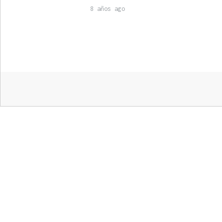
8 años ago