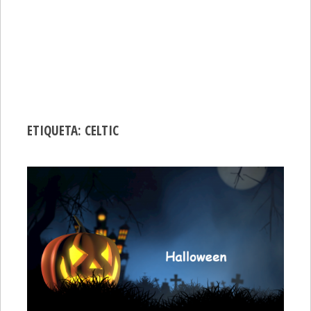
ETIQUETA:
CELTIC