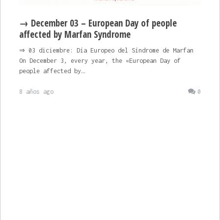
→ December 03 – European Day of people
affected by Marfan Syndrome
⇒ 03 diciembre: Día Europeo del Síndrome de Marfan
On December 3, every year, the «European Day of
people affected by…
8 años ago
0