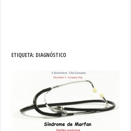
ETIQUETA:
DIAGNÓSTICO