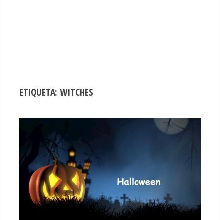
ETIQUETA:
WITCHES