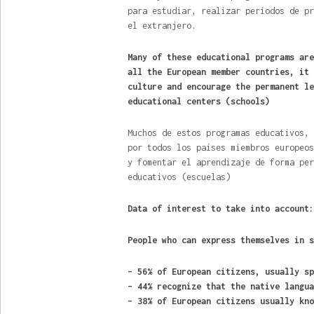
para estudiar, realizar períodos de pr
el extranjero.
Many of these educational programs are
all the European member countries, it 
culture and encourage the permanent lea
educational centers (schools)
Muchos de estos programas educativos, 
por todos los países miembros europeos
y fomentar el aprendizaje de forma per
educativos (escuelas)
Data of interest to take into account:
People who can express themselves in s
– 56% of European citizens, usually sp
– 44% recognize that the native langua
– 38% of European citizens usually kno