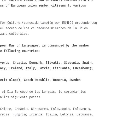
ss of European Union member citizens to various
for Culture (conocida también por EUNIC) pretende con
el acceso de los ciudadanos miembros de la Unión
zaje culturales.
pean Day of Languages, is commanded by the member
e following countries:
yprus, Croatia, Denmark, Slovakia, Slovenia, Spain,
ary, Ireland, Italy, Latvia, Lithuania, Luxembourg,
exit slope), Czech Republic, Romania, Sweden
 el Día Europeo de las Lenguas, lo comandan los
n los siguiente países:
Chipre, Croacia, Dinamarca, Eslovaquia, Eslovenia,
recia, Hungría, Irlanda, Italia, Letonia, Lituania,