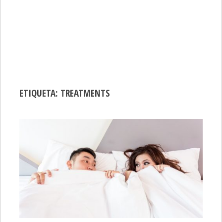
ETIQUETA:
TREATMENTS