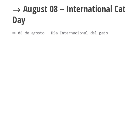
→ August 08 – International Cat
Day
⇒ 08 de agosto – Día Internacional del gato