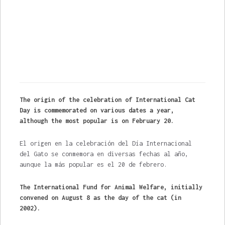
The origin of the celebration of International Cat
Day is commemorated on various dates a year,
although the most popular is on February 20.
El origen en la celebración del Día Internacional
del Gato se conmemora en diversas fechas al año,
aunque la más popular es el 20 de febrero.
The International Fund for Animal Welfare, initially
convened on August 8 as the day of the cat (in
2002).